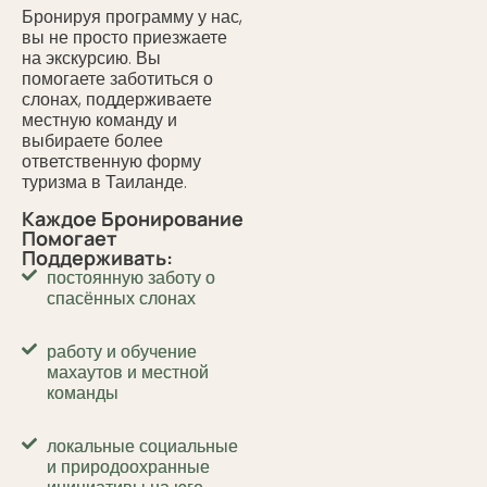
Бронируя программу у нас,
вы не просто приезжаете
на экскурсию. Вы
помогаете заботиться о
слонах, поддерживаете
местную команду и
выбираете более
ответственную форму
туризма в Таиланде.
Каждое Бронирование
Помогает
Поддерживать:
постоянную заботу о
спасённых слонах
работу и обучение
махаутов и местной
команды
локальные социальные
и природоохранные