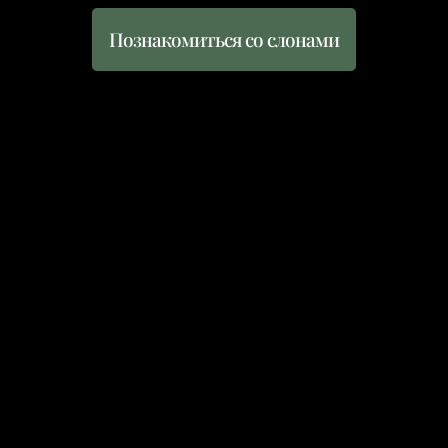
Познакомиться со слонами