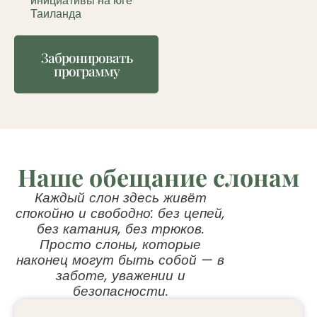
инициативы на юге
Таиланда
Забронировать
программу
Наше обещание слонам
Каждый слон здесь живёт
спокойно и свободно: без цепей,
без катания, без трюков.
Просто слоны, которые
наконец могут быть собой — в
заботе, уважении и
безопасности.