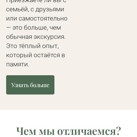
семьёй, с друзьями
или самостоятельно
— это больше, чем
обычная экскурсия.
Это тёплый опыт,
который остаётся в
памяти.
Узнать больше
Чем мы отличаемся?