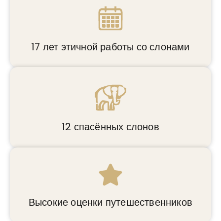
17 лет этичной работы со слонами
12 спасённых слонов
Высокие оценки путешественников